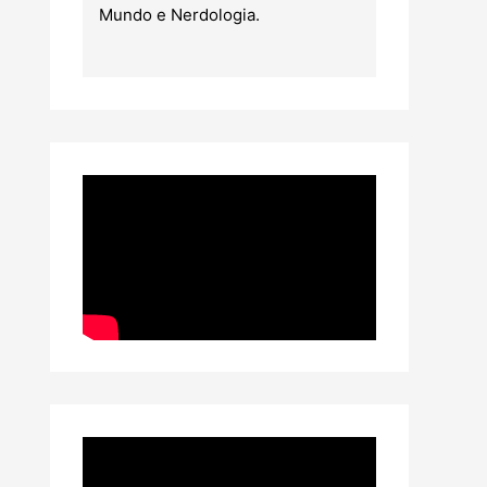
Mundo e Nerdologia.