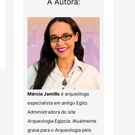
A Autora:
Márcia Jamille
é arqueóloga
especialista em antigo Egito.
Administradora do site
Arqueologia Egípcia. Atualmente
grava para o Arqueologia pelo