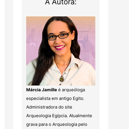
A Autora:
Márcia Jamille
é arqueóloga
especialista em antigo Egito.
Administradora do site
Arqueologia Egípcia. Atualmente
grava para o Arqueologia pelo