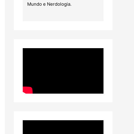
Mundo e Nerdologia.