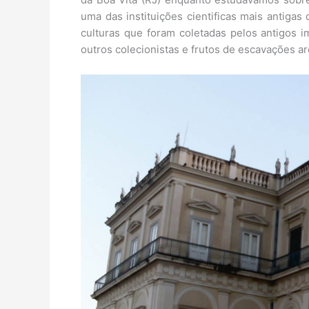
uma das instituições cientificas mais antigas
culturas que foram coletadas pelos antigos i
outros colecionistas e frutos de escavações ar