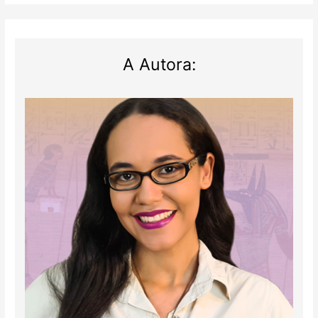
A Autora: