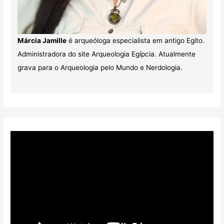
Márcia Jamille
é arqueóloga especialista em antigo Egito.
Administradora do site Arqueologia Egípcia. Atualmente
grava para o Arqueologia pelo Mundo e Nerdologia.