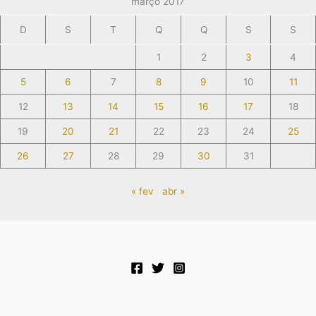
março 2017
D
S
T
Q
Q
S
S
1
2
3
4
5
6
7
8
9
10
11
12
13
14
15
16
17
18
19
20
21
22
23
24
25
26
27
28
29
30
31
« fev
abr »