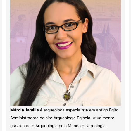
Márcia Jamille
é arqueóloga especialista em antigo Egito.
Administradora do site Arqueologia Egípcia. Atualmente
grava para o Arqueologia pelo Mundo e Nerdologia.