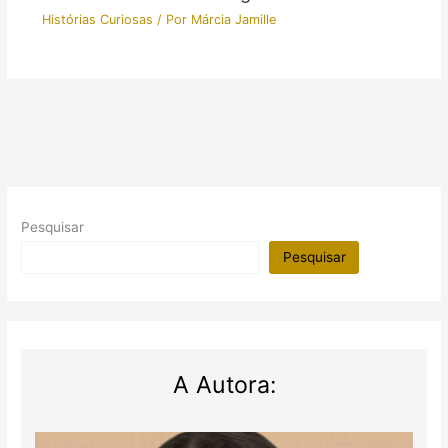
Histórias Curiosas
/ Por
Márcia Jamille
Pesquisar
Pesquisar
A Autora: