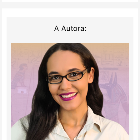
A Autora: