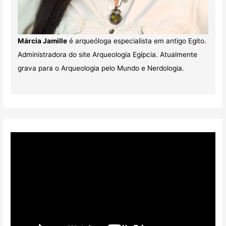
Márcia Jamille
é arqueóloga especialista em antigo Egito.
Administradora do site Arqueologia Egípcia. Atualmente
grava para o Arqueologia pelo Mundo e Nerdologia.