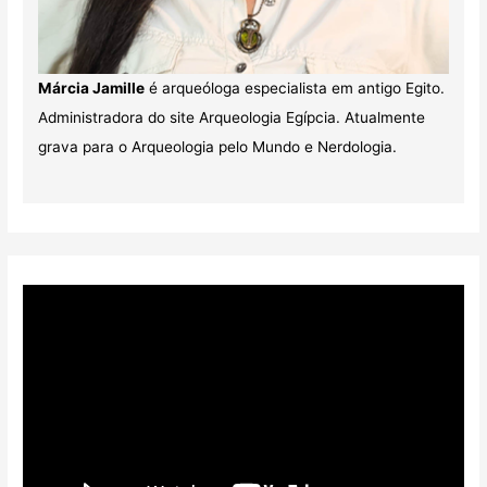
Márcia Jamille
é arqueóloga especialista em antigo Egito.
Administradora do site Arqueologia Egípcia. Atualmente
grava para o Arqueologia pelo Mundo e Nerdologia.