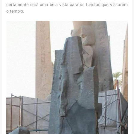
certamente será uma bela vista para os turistas que visitarem
o templo.