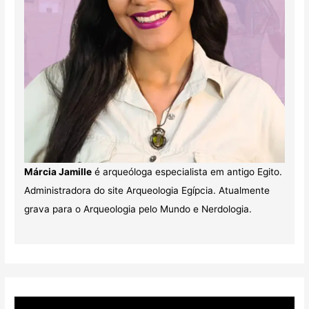
Márcia Jamille
é arqueóloga especialista em antigo Egito.
Administradora do site Arqueologia Egípcia. Atualmente
grava para o Arqueologia pelo Mundo e Nerdologia.