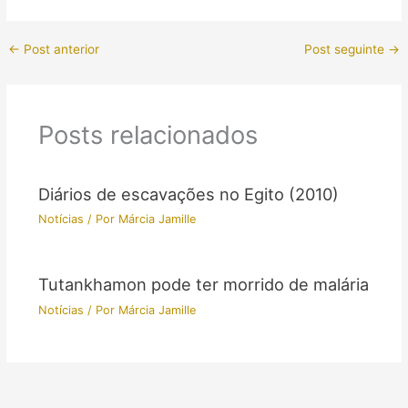
←
Post anterior
Post seguinte
→
Posts relacionados
Diários de escavações no Egito (2010)
Notícias
/ Por
Márcia Jamille
Tutankhamon pode ter morrido de malária
Notícias
/ Por
Márcia Jamille