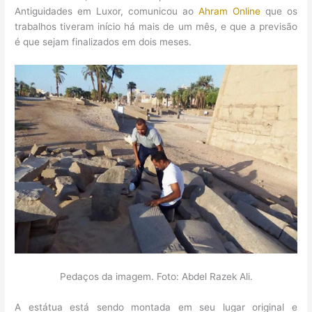
Antiguidades em Luxor, comunicou ao
Ahram Online
que os
trabalhos tiveram início há mais de um mês, e que a previsão
é que sejam finalizados em dois meses.
Pedaços da imagem. Foto: Abdel Razek Ali.
A estátua está sendo montada em seu lugar original e