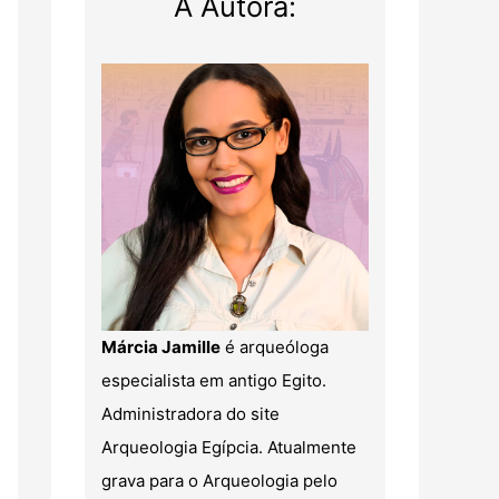
A Autora:
Márcia Jamille
é arqueóloga
especialista em antigo Egito.
Administradora do site
Arqueologia Egípcia. Atualmente
grava para o Arqueologia pelo