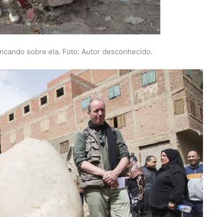
incando sobre ela. Foto: Autor desconhecido.