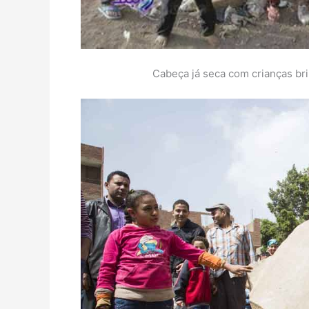
Cabeça já seca com crianças br