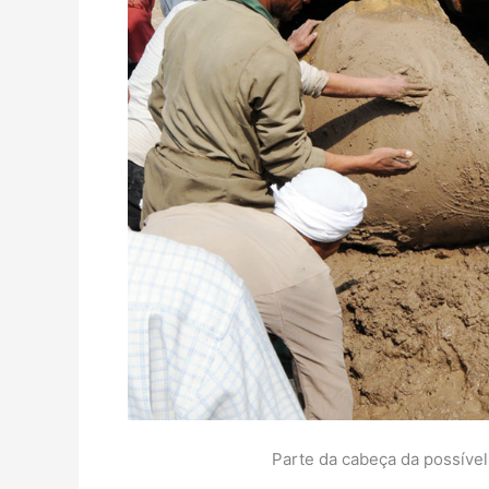
Parte da cabeça da possível