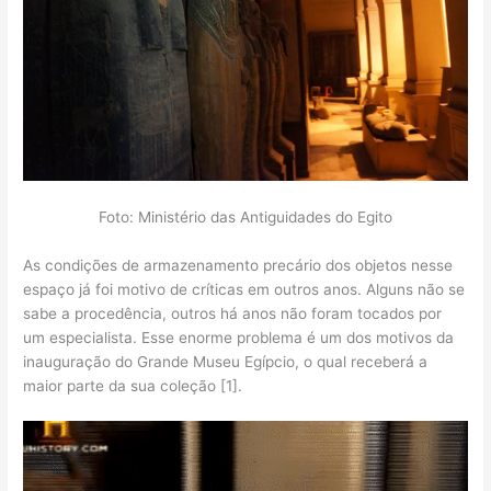
Foto: Ministério das Antiguidades do Egito
As condições de armazenamento precário dos objetos nesse
espaço já foi motivo de críticas em outros anos. Alguns não se
sabe a procedência, outros há anos não foram tocados por
um especialista. Esse enorme problema é um dos motivos da
inauguração do Grande Museu Egípcio, o qual receberá a
maior parte da sua coleção [1].