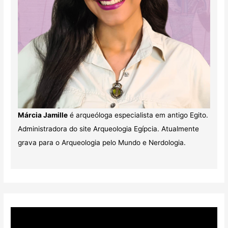
Márcia Jamille
é arqueóloga especialista em antigo Egito.
Administradora do site Arqueologia Egípcia. Atualmente
grava para o Arqueologia pelo Mundo e Nerdologia.