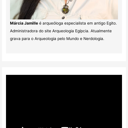
Márcia Jamille
é arqueóloga especialista em antigo Egito.
Administradora do site Arqueologia Egípcia. Atualmente
grava para o Arqueologia pelo Mundo e Nerdologia.