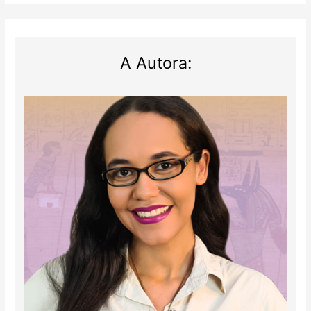
A Autora: