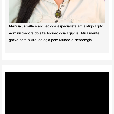
Márcia Jamille
é arqueóloga especialista em antigo Egito.
Administradora do site Arqueologia Egípcia. Atualmente
grava para o Arqueologia pelo Mundo e Nerdologia.