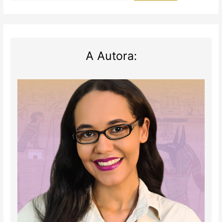
A Autora: