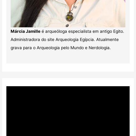
Márcia Jamille
é arqueóloga especialista em antigo Egito.
Administradora do site Arqueologia Egípcia. Atualmente
grava para o Arqueologia pelo Mundo e Nerdologia.