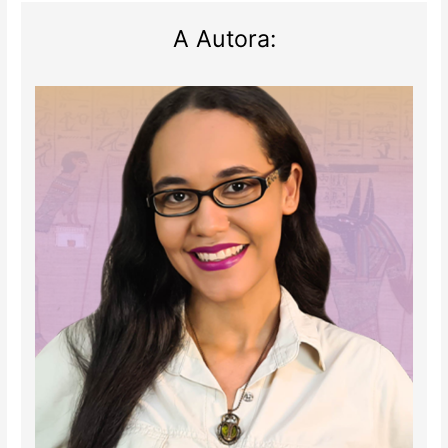
A Autora: