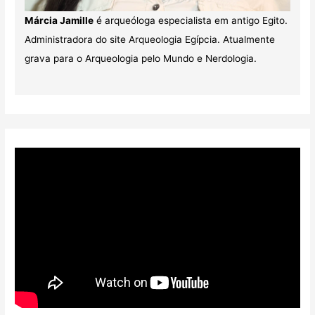
Márcia Jamille
é arqueóloga especialista em antigo Egito.
Administradora do site Arqueologia Egípcia. Atualmente
grava para o Arqueologia pelo Mundo e Nerdologia.