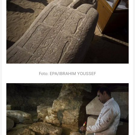
Foto: EPA/IBRAHIM YOUSSEF