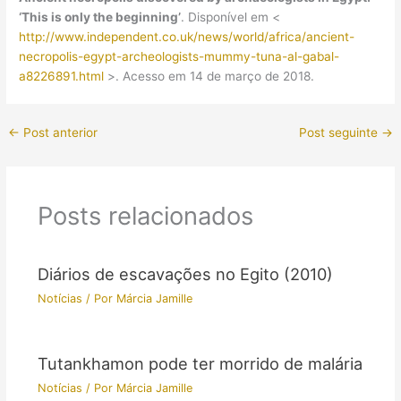
‘This is only the beginning’
. Disponível em <
http://www.independent.co.uk/news/world/africa/ancient-
necropolis-egypt-archeologists-mummy-tuna-al-gabal-
a8226891.html
>. Acesso em 14 de março de 2018.
←
Post anterior
Post seguinte
→
Posts relacionados
Diários de escavações no Egito (2010)
Notícias
/ Por
Márcia Jamille
Tutankhamon pode ter morrido de malária
Notícias
/ Por
Márcia Jamille