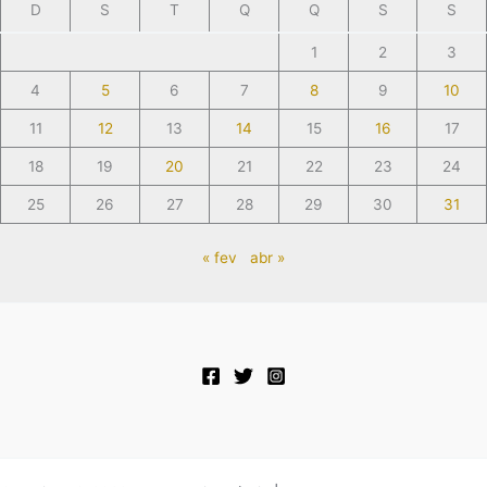
D
S
T
Q
Q
S
S
1
2
3
4
5
6
7
8
9
10
11
12
13
14
15
16
17
18
19
20
21
22
23
24
25
26
27
28
29
30
31
« fev
abr »