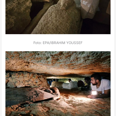
Foto: EPA/IBRAHIM YOUSSEF