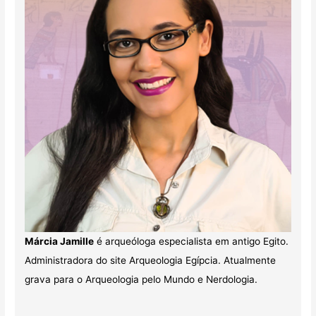
Márcia Jamille
é arqueóloga especialista em antigo Egito.
Administradora do site Arqueologia Egípcia. Atualmente
grava para o Arqueologia pelo Mundo e Nerdologia.