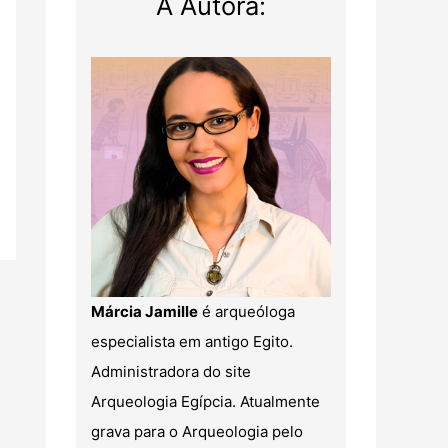
A Autora:
Márcia Jamille
é arqueóloga
especialista em antigo Egito.
Administradora do site
Arqueologia Egípcia. Atualmente
grava para o Arqueologia pelo