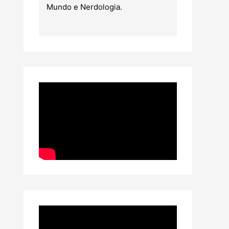
Mundo e Nerdologia.