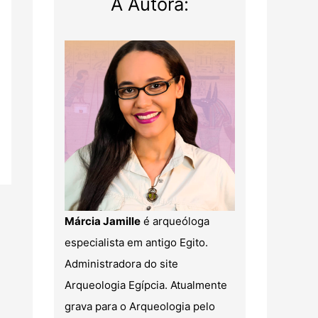
A Autora:
Márcia Jamille
é arqueóloga
especialista em antigo Egito.
Administradora do site
Arqueologia Egípcia. Atualmente
grava para o Arqueologia pelo