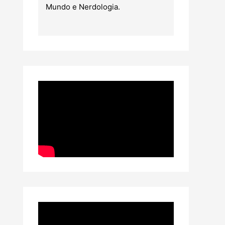
Mundo e Nerdologia.