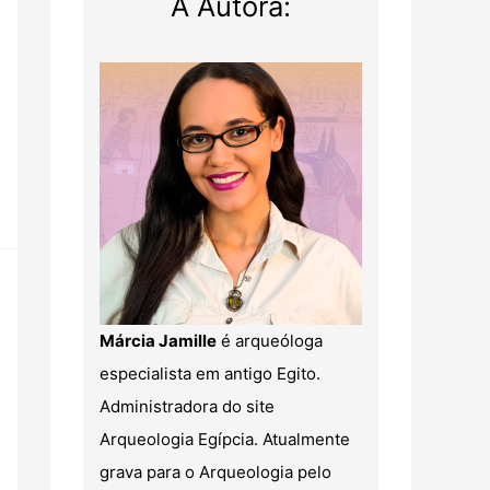
A Autora:
Márcia Jamille
é arqueóloga
especialista em antigo Egito.
Administradora do site
Arqueologia Egípcia. Atualmente
grava para o Arqueologia pelo