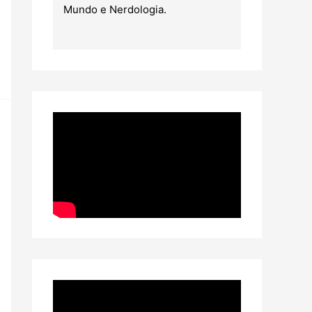
Mundo e Nerdologia.