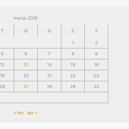
março 2019
T
Q
Q
S
S
1
2
5
6
7
8
9
12
13
14
15
16
19
20
21
22
23
26
27
28
29
30
« fev
abr »