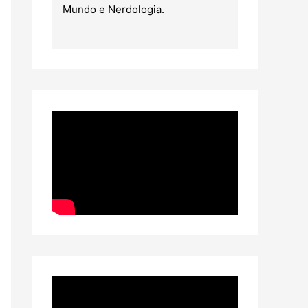
Mundo e Nerdologia.