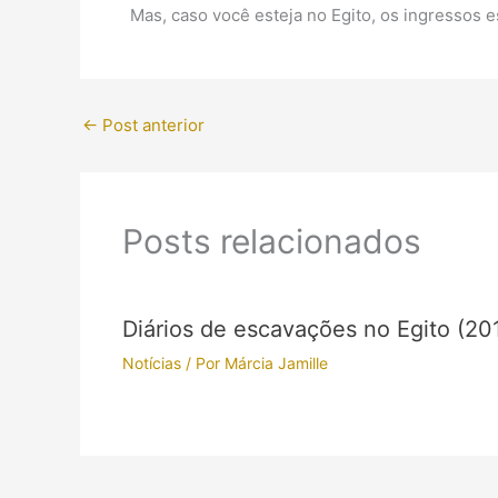
Mas, caso você esteja no Egito, os ingressos 
←
Post anterior
Posts relacionados
Diários de escavações no Egito (20
Notícias
/ Por
Márcia Jamille