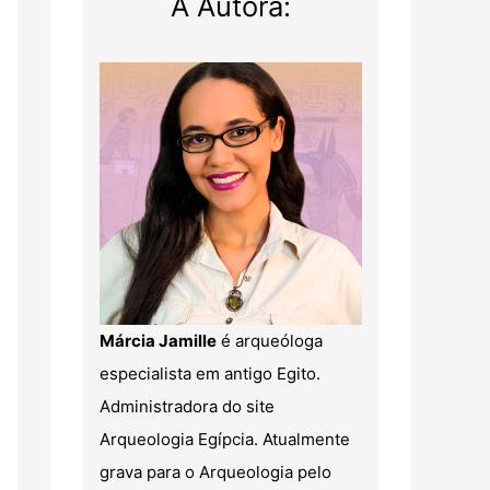
A Autora:
Márcia Jamille
é arqueóloga
especialista em antigo Egito.
Administradora do site
Arqueologia Egípcia. Atualmente
grava para o Arqueologia pelo