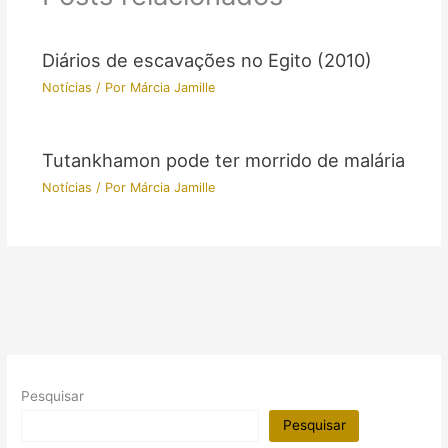
Diários de escavações no Egito (2010)
Notícias
/ Por
Márcia Jamille
Tutankhamon pode ter morrido de malária
Notícias
/ Por
Márcia Jamille
Pesquisar
Pesquisar