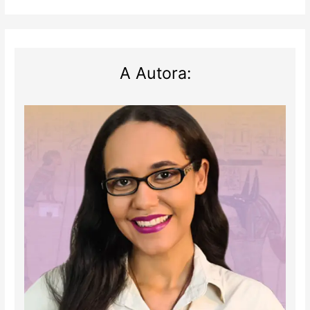
A Autora: