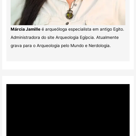
Márcia Jamille
é arqueóloga especialista em antigo Egito.
Administradora do site Arqueologia Egípcia. Atualmente
grava para o Arqueologia pelo Mundo e Nerdologia.