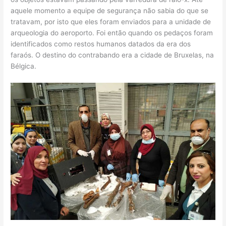
aquele momento a equipe de segurança não sabia do que se
tratavam, por isto que eles foram enviados para a unidade de
arqueologia do aeroporto. Foi então quando os pedaços foram
identificados como restos humanos datados da era dos
faraós. O destino do contrabando era a cidade de Bruxelas, na
Bélgica.