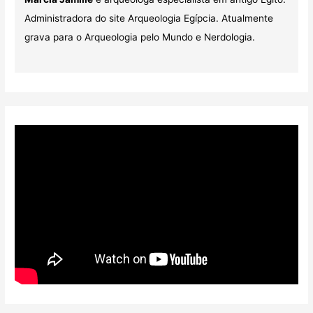
Administradora do site Arqueologia Egípcia. Atualmente
grava para o Arqueologia pelo Mundo e Nerdologia.