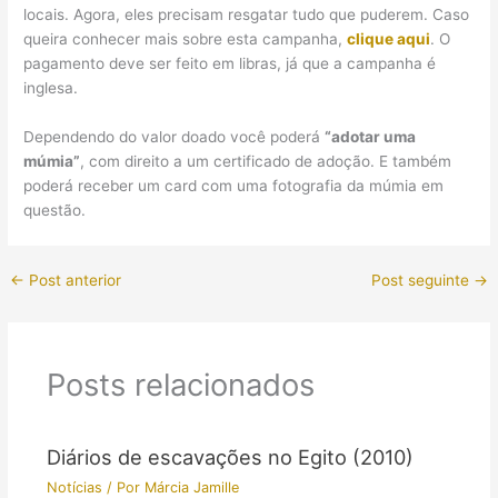
locais. Agora, eles precisam resgatar tudo que puderem.
Caso
queira conhecer mais sobre esta campanha,
clique aqui
. O
pagamento deve ser feito em libras, já que a campanha é
inglesa.
Dependendo do valor doado você poderá
“adotar uma
múmia”
, com direito a um certificado de adoção. E também
poderá receber um card com uma fotografia da múmia em
questão.
←
Post anterior
Post seguinte
→
Posts relacionados
Diários de escavações no Egito (2010)
Notícias
/ Por
Márcia Jamille