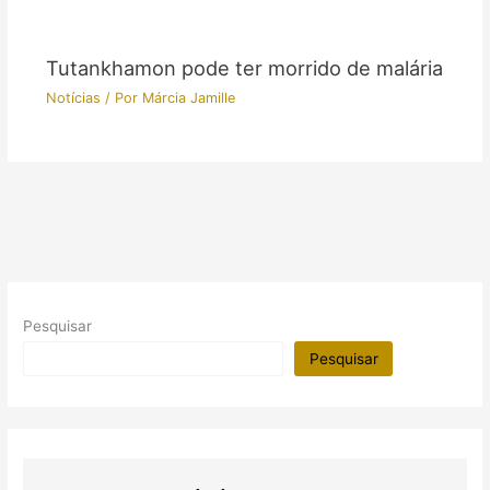
Tutankhamon pode ter morrido de malária
Notícias
/ Por
Márcia Jamille
Pesquisar
Pesquisar