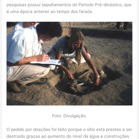
pesquisas possui sepultamentos do Período Pré-dinástico, que
é uma época anterior ao tempo dos faraós.
Foto: Divulgação.
O pedido por doações foi feito porque o sítio está prestes a ser
destruído graças ao aumento do nível da água e construções