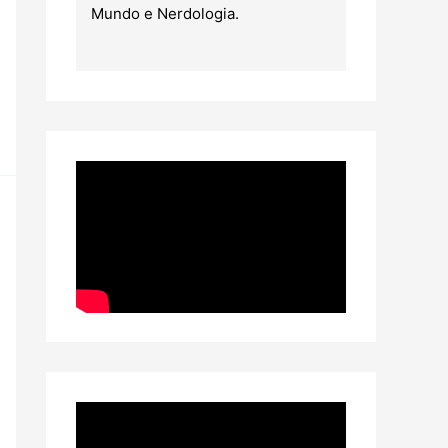
Mundo e Nerdologia.