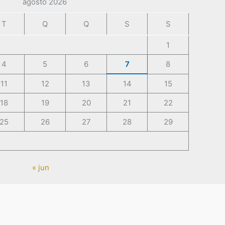
agosto 2026
T
Q
Q
S
S
1
4
5
6
7
8
11
12
13
14
15
18
19
20
21
22
25
26
27
28
29
« jun