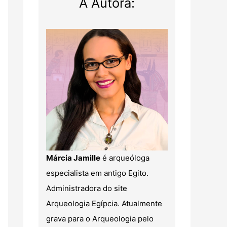
A Autora:
Márcia Jamille
é arqueóloga
especialista em antigo Egito.
Administradora do site
Arqueologia Egípcia. Atualmente
grava para o Arqueologia pelo