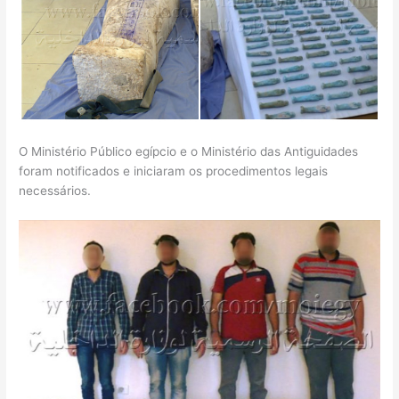
O Ministério Público egípcio e o Ministério das Antiguidades
foram notificados e iniciaram os procedimentos legais
necessários.