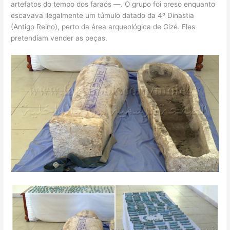
artefatos do tempo dos faraós —. O grupo foi preso enquanto
escavava ilegalmente um túmulo datado da 4º Dinastia
(Antigo Reino), perto da área arqueológica de Gizé. Eles
pretendiam vender as peças.