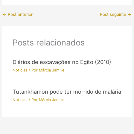
←
Post anterior
Post seguinte
→
Posts relacionados
Diários de escavações no Egito (2010)
Notícias
/ Por
Márcia Jamille
Tutankhamon pode ter morrido de malária
Notícias
/ Por
Márcia Jamille