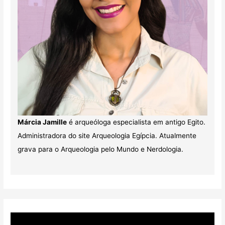
Márcia Jamille
é arqueóloga especialista em antigo Egito.
Administradora do site Arqueologia Egípcia. Atualmente
grava para o Arqueologia pelo Mundo e Nerdologia.