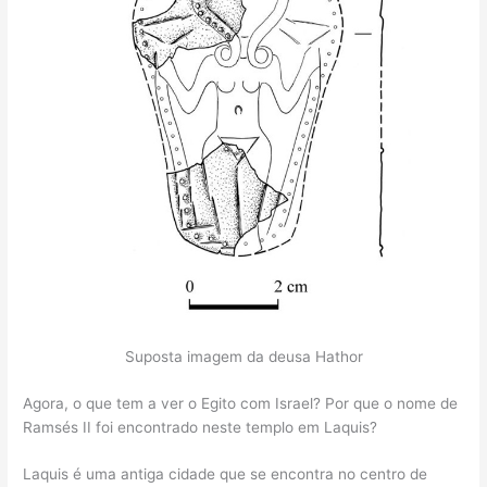
Suposta imagem da deusa Hathor
Agora, o que tem a ver o Egito com Israel? Por que o nome de
Ramsés II foi encontrado neste templo em Laquis?
Laquis é uma antiga cidade que se encontra no centro de