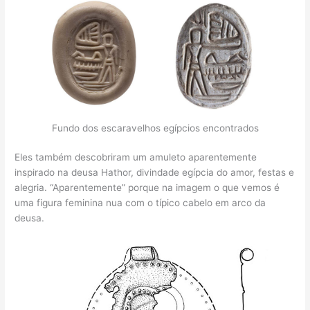
Fundo dos escaravelhos egípcios encontrados
Eles também descobriram um amuleto aparentemente
inspirado na deusa Hathor, divindade egípcia do amor, festas e
alegria. “Aparentemente” porque na imagem o que vemos é
uma figura feminina nua com o típico cabelo em arco da
deusa.