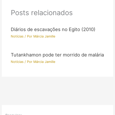
Posts relacionados
Diários de escavações no Egito (2010)
Notícias
/ Por
Márcia Jamille
Tutankhamon pode ter morrido de malária
Notícias
/ Por
Márcia Jamille