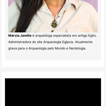
Márcia Jamille
é arqueóloga especialista em antigo Egito.
Administradora do site Arqueologia Egípcia. Atualmente
grava para o Arqueologia pelo Mundo e Nerdologia.