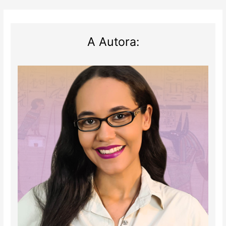
A Autora: