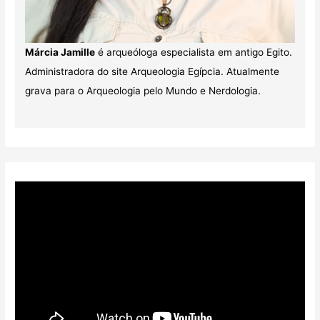
Márcia Jamille
é arqueóloga especialista em antigo Egito.
Administradora do site Arqueologia Egípcia. Atualmente
grava para o Arqueologia pelo Mundo e Nerdologia.