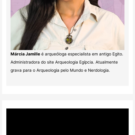
Márcia Jamille
é arqueóloga especialista em antigo Egito.
Administradora do site Arqueologia Egípcia. Atualmente
grava para o Arqueologia pelo Mundo e Nerdologia.