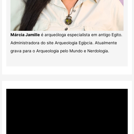
Márcia Jamille
é arqueóloga especialista em antigo Egito.
Administradora do site Arqueologia Egípcia. Atualmente
grava para o Arqueologia pelo Mundo e Nerdologia.