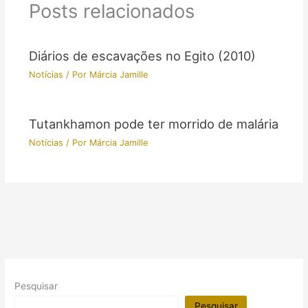
Posts relacionados
Diários de escavações no Egito (2010)
Notícias
/ Por
Márcia Jamille
Tutankhamon pode ter morrido de malária
Notícias
/ Por
Márcia Jamille
Pesquisar
Pesquisar