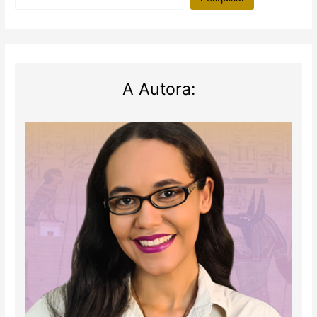
A Autora: