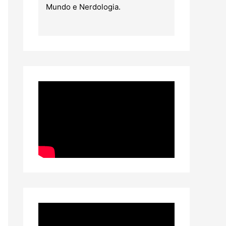
Mundo e Nerdologia.