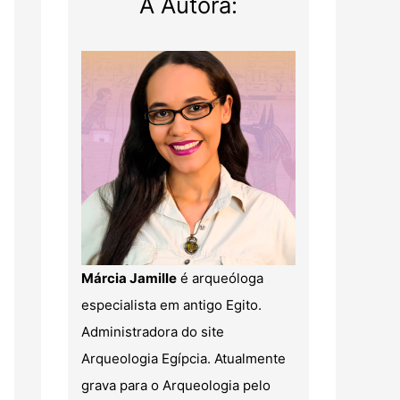
A Autora:
Márcia Jamille
é arqueóloga
especialista em antigo Egito.
Administradora do site
Arqueologia Egípcia. Atualmente
grava para o Arqueologia pelo