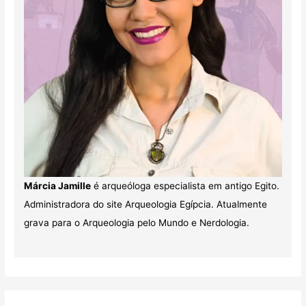
Márcia Jamille
é arqueóloga especialista em antigo Egito.
Administradora do site Arqueologia Egípcia. Atualmente
grava para o Arqueologia pelo Mundo e Nerdologia.