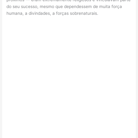
do seu sucesso, mesmo que dependessem de muita força
humana, a divindades, a forças sobrenaturais.