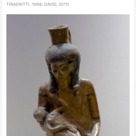
TIRADRITTI, 1998; DAVID, 2011).