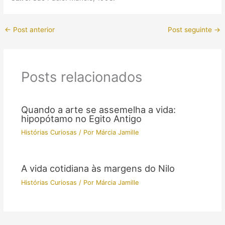
←
Post anterior
Post seguinte
→
Posts relacionados
Quando a arte se assemelha a vida:
hipopótamo no Egito Antigo
Histórias Curiosas
/ Por
Márcia Jamille
A vida cotidiana às margens do Nilo
Histórias Curiosas
/ Por
Márcia Jamille