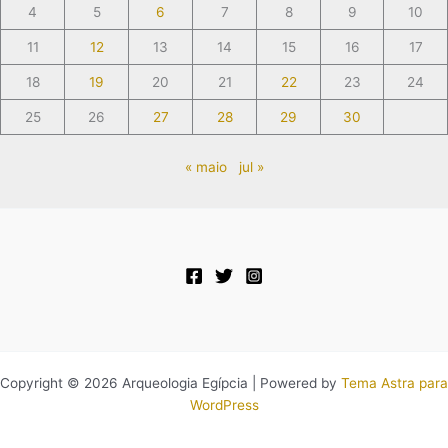
4
5
6
7
8
9
10
11
12
13
14
15
16
17
18
19
20
21
22
23
24
25
26
27
28
29
30
« maio
jul »
Copyright © 2026 Arqueologia Egípcia | Powered by
Tema Astra para
WordPress