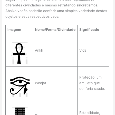
diferentes divindades e mesmo retratando sincretismos.
Abaixo vocês poderão conferir uma simples variedade destes
objetos e seus respectivos usos:
Imagem
Nome/Forma/Divindade
Significado
Ankh
Vida.
Proteção, um
Wedjat
amuleto que
conferia saúde.
Estabilidade,