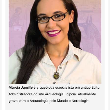
Márcia Jamille
é arqueóloga especialista em antigo Egito.
Administradora do site Arqueologia Egípcia. Atualmente
grava para o Arqueologia pelo Mundo e Nerdologia.