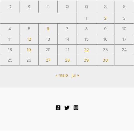
D
S
T
Q
Q
S
S
1
2
3
4
5
6
7
8
9
10
11
12
13
14
15
16
17
18
19
20
21
22
23
24
25
26
27
28
29
30
« maio
jul »