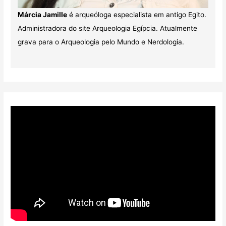
Márcia Jamille
é arqueóloga especialista em antigo Egito.
Administradora do site Arqueologia Egípcia. Atualmente
grava para o Arqueologia pelo Mundo e Nerdologia.