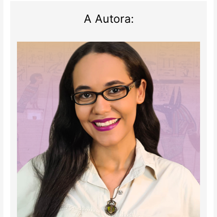
A Autora: