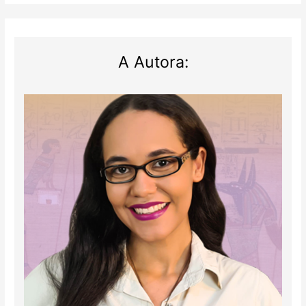
A Autora: