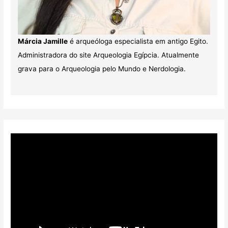
Márcia Jamille
é arqueóloga especialista em antigo Egito.
Administradora do site Arqueologia Egípcia. Atualmente
grava para o Arqueologia pelo Mundo e Nerdologia.