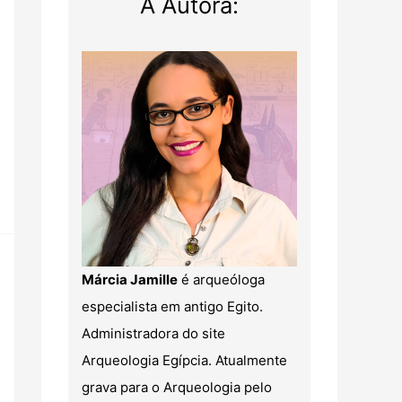
A Autora:
Márcia Jamille
é arqueóloga
especialista em antigo Egito.
Administradora do site
Arqueologia Egípcia. Atualmente
grava para o Arqueologia pelo