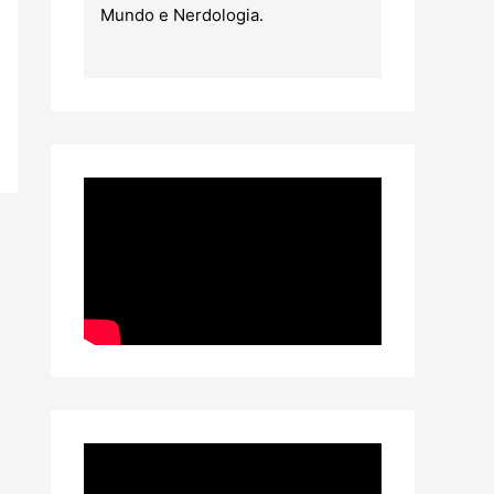
Mundo e Nerdologia.