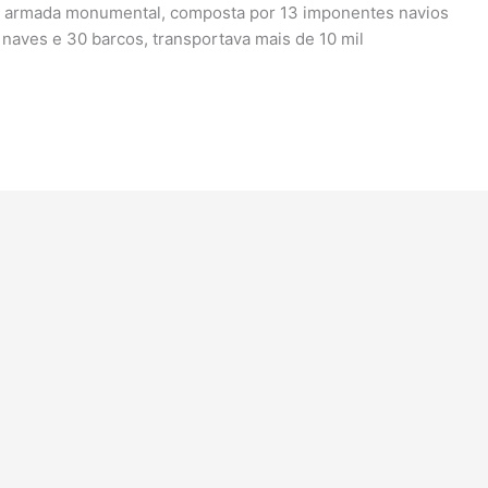
a armada monumental, composta por 13 imponentes navios
 naves e 30 barcos, transportava mais de 10 mil