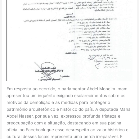
Em resposta ao ocorrido, o parlamentar Abdel Moneim Imam
apresentou um inquérito exigindo esclarecimentos sobre os
motivos da demolição e as medidas para proteger o
patrimônio arquitetônico e histórico do país. A deputada Maha
Abdel Nasser, por sua vez, expressou profunda tristeza e
preocupação com a situação, destacando em sua página
oficial no Facebook que esse desrespeito ao valor histórico e
cultural desses locais representa uma perda irreparável. E