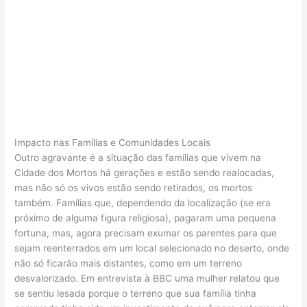
Impacto nas Famílias e Comunidades Locais
Outro agravante é a situação das famílias que vivem na
Cidade dos Mortos há gerações e estão sendo realocadas,
mas não só os vivos estão sendo retirados, os mortos
também. Famílias que, dependendo da localização (se era
próximo de alguma figura religiosa), pagaram uma pequena
fortuna, mas, agora precisam exumar os parentes para que
sejam reenterrados em um local selecionado no deserto, onde
não só ficarão mais distantes, como em um terreno
desvalorizado. Em entrevista à BBC uma mulher relatou que
se sentiu lesada porque o terreno que sua família tinha