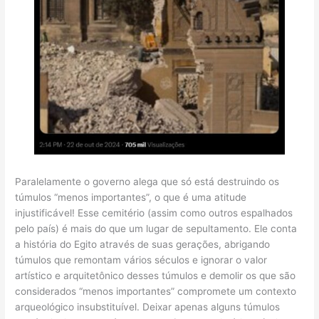
Paralelamente o governo alega que só está destruindo os
túmulos “menos importantes”, o que é uma atitude
injustificável! Esse cemitério (assim como outros espalhados
pelo país) é mais do que um lugar de sepultamento. Ele conta
a história do Egito através de suas gerações, abrigando
túmulos que remontam vários séculos e ignorar o valor
artístico e arquitetônico desses túmulos e demolir os que são
considerados “menos importantes” compromete um contexto
arqueológico insubstituível. Deixar apenas alguns túmulos