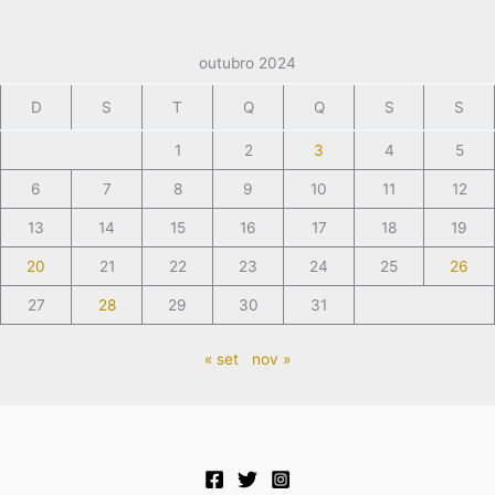
outubro 2024
D
S
T
Q
Q
S
S
1
2
3
4
5
6
7
8
9
10
11
12
13
14
15
16
17
18
19
20
21
22
23
24
25
26
27
28
29
30
31
« set
nov »