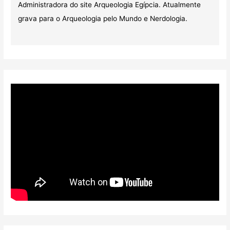
Administradora do site Arqueologia Egípcia. Atualmente
grava para o Arqueologia pelo Mundo e Nerdologia.