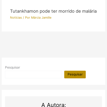
Tutankhamon pode ter morrido de malária
Notícias
/ Por
Márcia Jamille
Pesquisar
Pesquisar
A Autora: