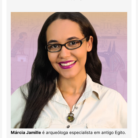
Márcia Jamille
é arqueóloga especialista em antigo Egito.