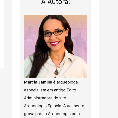
A Autora:
Márcia Jamille
é arqueóloga
especialista em antigo Egito.
Administradora do site
Arqueologia Egípcia. Atualmente
grava para o Arqueologia pelo