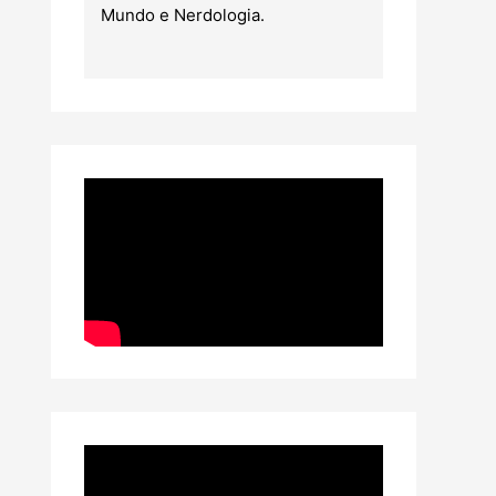
Mundo e Nerdologia.