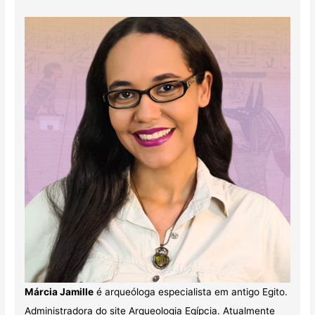
Márcia Jamille
é arqueóloga especialista em antigo Egito.
Administradora do site Arqueologia Egípcia. Atualmente