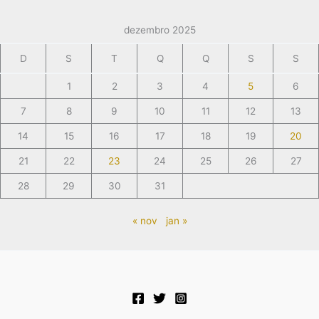
dezembro 2025
D
S
T
Q
Q
S
S
1
2
3
4
5
6
7
8
9
10
11
12
13
14
15
16
17
18
19
20
21
22
23
24
25
26
27
28
29
30
31
« nov
jan »