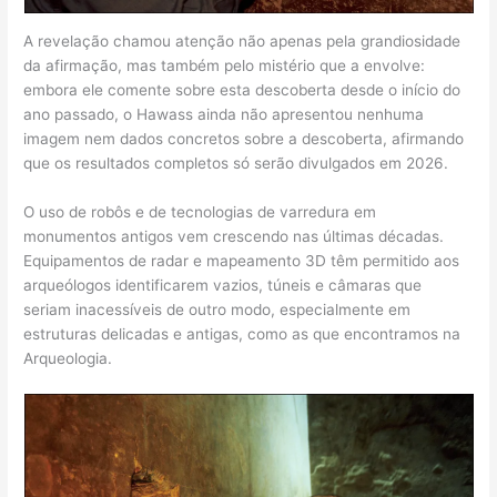
A revelação chamou atenção não apenas pela grandiosidade
da afirmação, mas também pelo mistério que a envolve:
embora ele comente sobre esta descoberta desde o início do
ano passado, o Hawass ainda não apresentou nenhuma
imagem nem dados concretos sobre a descoberta, afirmando
que os resultados completos só serão divulgados em 2026.
O uso de robôs e de tecnologias de varredura em
monumentos antigos vem crescendo nas últimas décadas.
Equipamentos de radar e mapeamento 3D têm permitido aos
arqueólogos identificarem vazios, túneis e câmaras que
seriam inacessíveis de outro modo, especialmente em
estruturas delicadas e antigas, como as que encontramos na
Arqueologia.