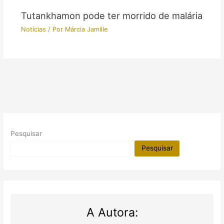
Tutankhamon pode ter morrido de malária
Notícias
/ Por
Márcia Jamille
Pesquisar
Pesquisar
A Autora: