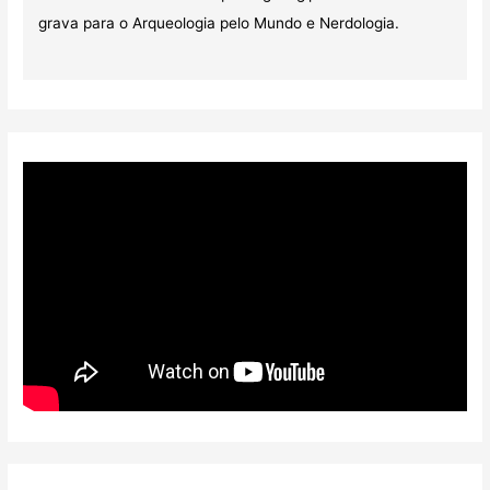
grava para o Arqueologia pelo Mundo e Nerdologia.