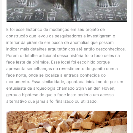
E foi esse histórico de mudanças em seu projeto de
construção que levou os pesquisadores a investigarem o
interior da pirâmide em busca de anomalias que possam
indicar mais detalhes arquitetônicos até então desconhecidos.
Porém o detalhe adicional dessa história foi o foco deles na
face leste da pirâmide. Esse local foi escolhido porque
apresenta semelhanças no revestimento de granito com a
face norte, onde se localiza a entrada conhecida do
monumento. Essa similaridade, apontada inicialmente por um
entusiasta da arqueologia chamado Stijn van den Hoven,
gerou a hipótese de que a face leste poderia um acesso
alternativo que jamais foi finalizado ou utilizado.