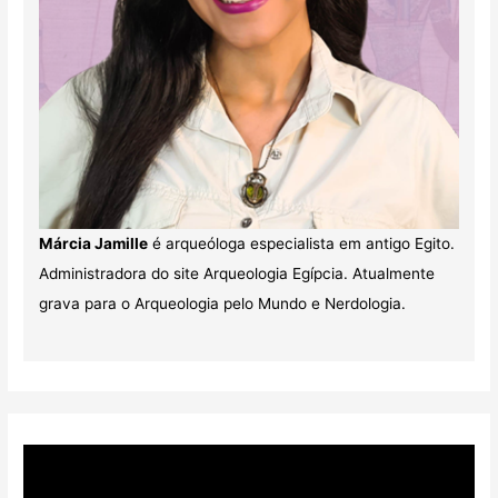
Márcia Jamille
é arqueóloga especialista em antigo Egito.
Administradora do site Arqueologia Egípcia. Atualmente
grava para o Arqueologia pelo Mundo e Nerdologia.