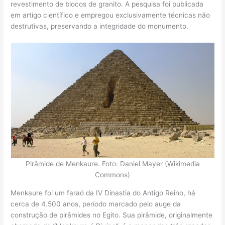
revestimento de blocos de granito. A pesquisa foi publicada
em artigo científico e empregou exclusivamente técnicas não
destrutivas, preservando a integridade do monumento.
Pirâmide de Menkaure. Foto: Daniel Mayer (Wikimedia
Commons)
Menkaure foi um faraó da IV Dinastia do Antigo Reino, há
cerca de 4.500 anos, período marcado pelo auge da
construção de pirâmides no Egito. Sua pirâmide, originalmente