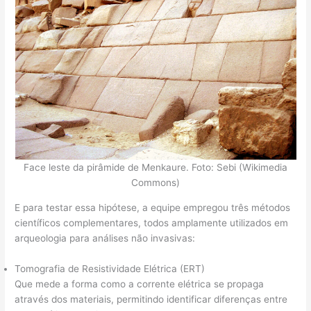
Face leste da pirâmide de Menkaure. Foto: Sebi (Wikimedia
Commons)
E para testar essa hipótese, a equipe empregou três métodos
científicos complementares, todos amplamente utilizados em
arqueologia para análises não invasivas:
Tomografia de Resistividade Elétrica (ERT)
Que mede a forma como a corrente elétrica se propaga
através dos materiais, permitindo identificar diferenças entre