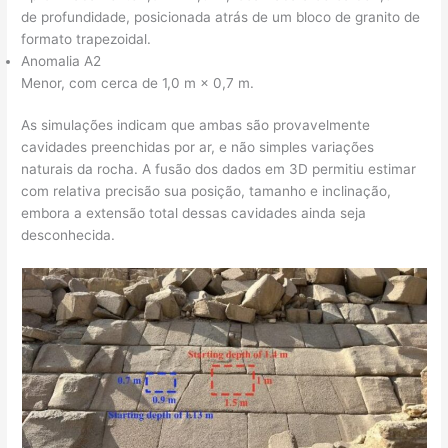
de profundidade, posicionada atrás de um bloco de granito de
formato trapezoidal.
Anomalia A2
Menor, com cerca de 1,0 m × 0,7 m.
As simulações indicam que ambas são provavelmente
cavidades preenchidas por ar, e não simples variações
naturais da rocha. A fusão dos dados em 3D permitiu estimar
com relativa precisão sua posição, tamanho e inclinação,
embora a extensão total dessas cavidades ainda seja
desconhecida.