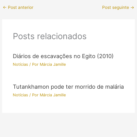
←
Post anterior
Post seguinte
→
Posts relacionados
Diários de escavações no Egito (2010)
Notícias
/ Por
Márcia Jamille
Tutankhamon pode ter morrido de malária
Notícias
/ Por
Márcia Jamille