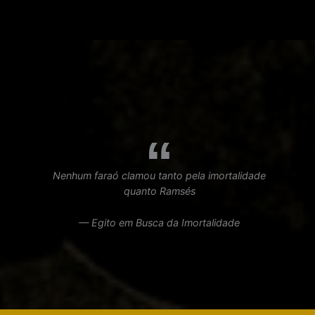
Nenhum faraó clamou tanto pela imortalidade
quanto Ramsés
— Egito em Busca da Imortalidade