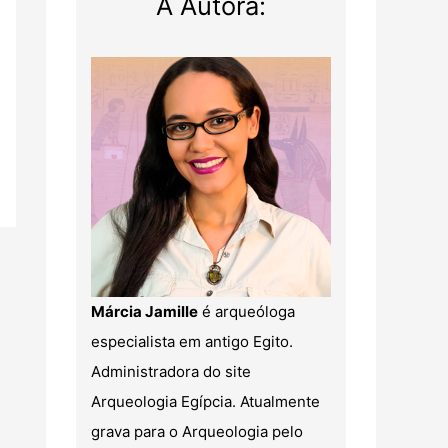
A Autora:
Márcia Jamille
é arqueóloga
especialista em antigo Egito.
Administradora do site
Arqueologia Egípcia. Atualmente
grava para o Arqueologia pelo