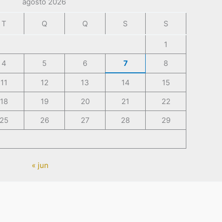
agosto 2026
T
Q
Q
S
S
1
4
5
6
7
8
11
12
13
14
15
18
19
20
21
22
25
26
27
28
29
« jun