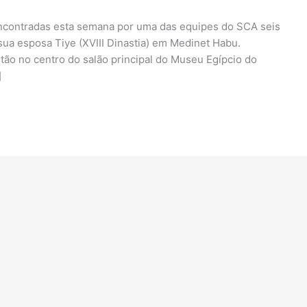
encontradas esta semana por uma das equipes do SCA seis
ua esposa Tiye (XVIII Dinastia) em Medinet Habu.
tão no centro do salão principal do Museu Egípcio do
]