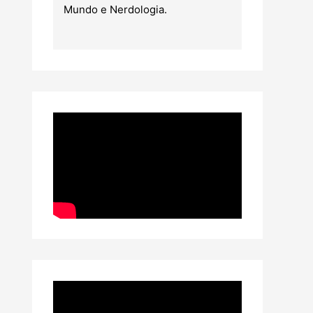
Mundo e Nerdologia.