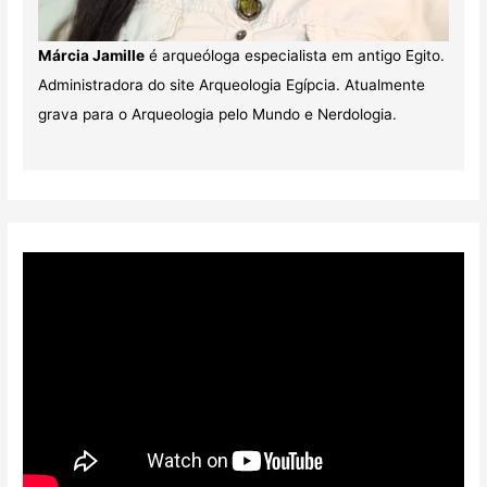
Márcia Jamille
é arqueóloga especialista em antigo Egito.
Administradora do site Arqueologia Egípcia. Atualmente
grava para o Arqueologia pelo Mundo e Nerdologia.