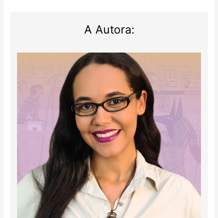
A Autora: