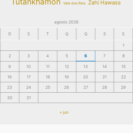
Tutankhamon
Zahi Hawass
Vale dos Reis
agosto 2026
D
S
T
Q
Q
S
S
1
2
3
4
5
6
7
8
9
10
11
12
13
14
15
16
17
18
19
20
21
22
23
24
25
26
27
28
29
30
31
« jun