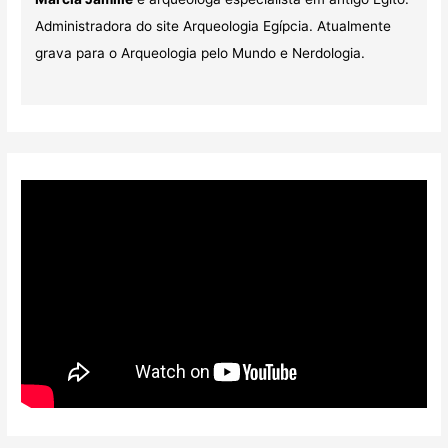
Administradora do site Arqueologia Egípcia. Atualmente
grava para o Arqueologia pelo Mundo e Nerdologia.