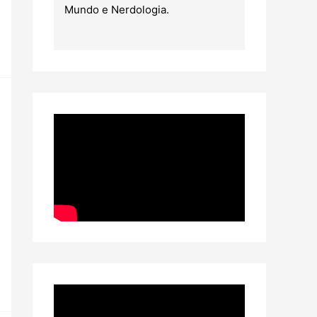
Mundo e Nerdologia.