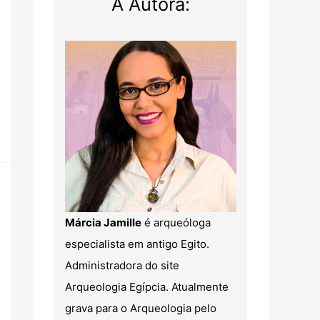
A Autora:
Márcia Jamille
é arqueóloga
especialista em antigo Egito.
Administradora do site
Arqueologia Egípcia. Atualmente
grava para o Arqueologia pelo