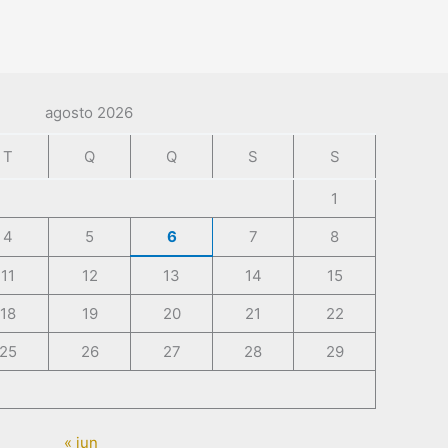
agosto 2026
T
Q
Q
S
S
1
4
5
6
7
8
11
12
13
14
15
18
19
20
21
22
25
26
27
28
29
« jun