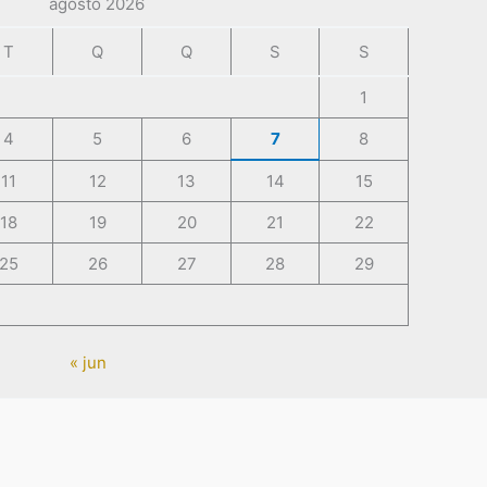
agosto 2026
T
Q
Q
S
S
1
4
5
6
7
8
11
12
13
14
15
18
19
20
21
22
25
26
27
28
29
« jun