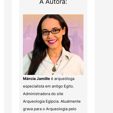
A Autora:
Márcia Jamille
é arqueóloga
especialista em antigo Egito.
Administradora do site
Arqueologia Egípcia. Atualmente
grava para o Arqueologia pelo