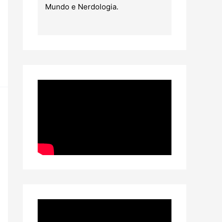
Mundo e Nerdologia.