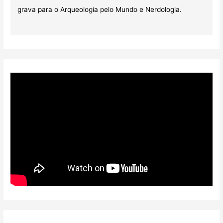
grava para o Arqueologia pelo Mundo e Nerdologia.