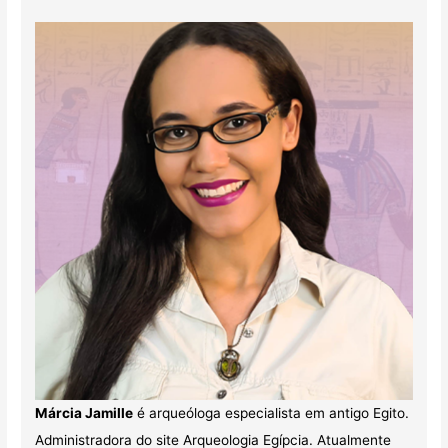
Márcia Jamille
é arqueóloga especialista em antigo Egito.
Administradora do site Arqueologia Egípcia. Atualmente