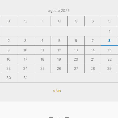
agosto 2026
D
S
T
Q
Q
S
S
1
2
3
4
5
6
7
8
9
10
11
12
13
14
15
16
17
18
19
20
21
22
23
24
25
26
27
28
29
30
31
« jun