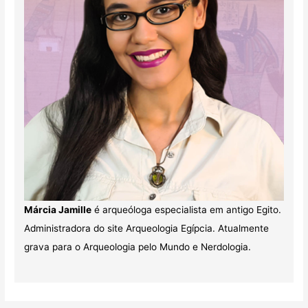
Márcia Jamille
é arqueóloga especialista em antigo Egito.
Administradora do site Arqueologia Egípcia. Atualmente
grava para o Arqueologia pelo Mundo e Nerdologia.