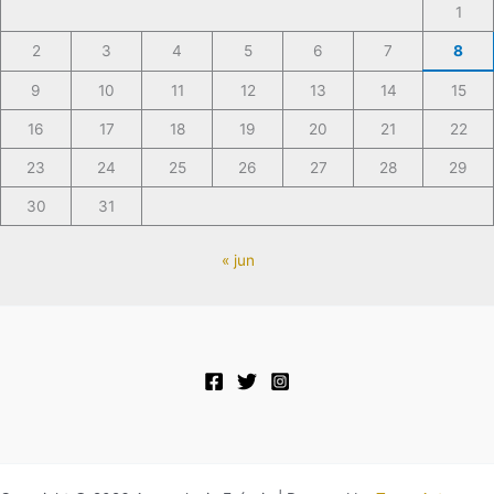
1
2
3
4
5
6
7
8
9
10
11
12
13
14
15
16
17
18
19
20
21
22
23
24
25
26
27
28
29
30
31
« jun