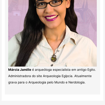
Márcia Jamille
é arqueóloga especialista em antigo Egito.
Administradora do site Arqueologia Egípcia. Atualmente
grava para o Arqueologia pelo Mundo e Nerdologia.