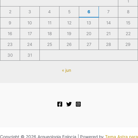
1
2
3
4
5
6
7
8
9
10
11
12
13
14
15
16
17
18
19
20
21
22
23
24
25
26
27
28
29
30
31
« jun
Copyright © 2026 Arqueologia Egípcia | Powered by
Tema Astra para