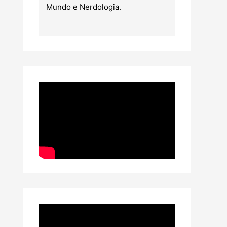
Mundo e Nerdologia.