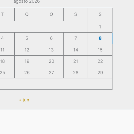
agosto 2026
T
Q
Q
S
S
1
4
5
6
7
8
11
12
13
14
15
18
19
20
21
22
25
26
27
28
29
« jun