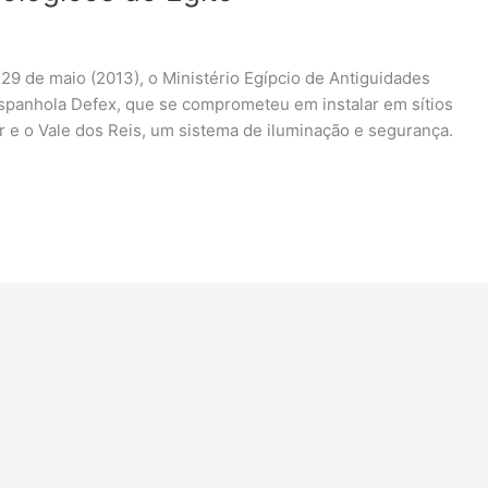
9 de maio (2013), o Ministério Egípcio de Antiguidades
spanhola Defex, que se comprometeu em instalar em sítios
r e o Vale dos Reis, um sistema de iluminação e segurança.