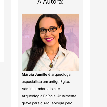
A Autora:
Márcia Jamille
é arqueóloga
especialista em antigo Egito.
Administradora do site
Arqueologia Egípcia. Atualmente
grava para o Arqueologia pelo