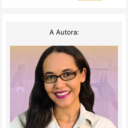
A Autora: