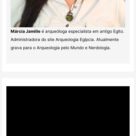
Márcia Jamille
é arqueóloga especialista em antigo Egito.
Administradora do site Arqueologia Egípcia. Atualmente
grava para o Arqueologia pelo Mundo e Nerdologia.