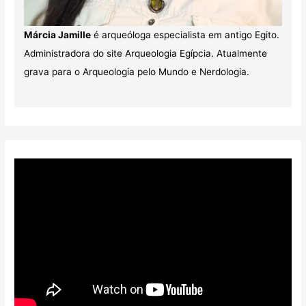
Márcia Jamille
é arqueóloga especialista em antigo Egito.
Administradora do site Arqueologia Egípcia. Atualmente
grava para o Arqueologia pelo Mundo e Nerdologia.