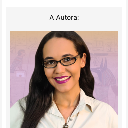
A Autora: