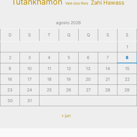
Tutankhamon
Zahi Hawass
Vale dos Reis
agosto 2026
D
S
T
Q
Q
S
S
1
2
3
4
5
6
7
8
9
10
11
12
13
14
15
16
17
18
19
20
21
22
23
24
25
26
27
28
29
30
31
« jun