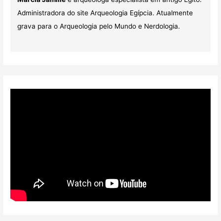
Administradora do site Arqueologia Egípcia. Atualmente
grava para o Arqueologia pelo Mundo e Nerdologia.