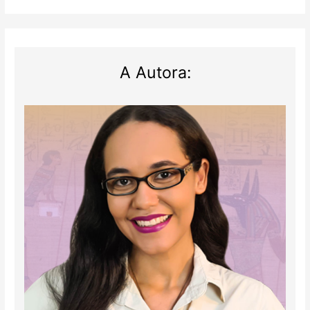
A Autora: