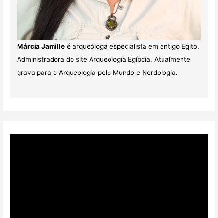
Márcia Jamille
é arqueóloga especialista em antigo Egito.
Administradora do site Arqueologia Egípcia. Atualmente
grava para o Arqueologia pelo Mundo e Nerdologia.